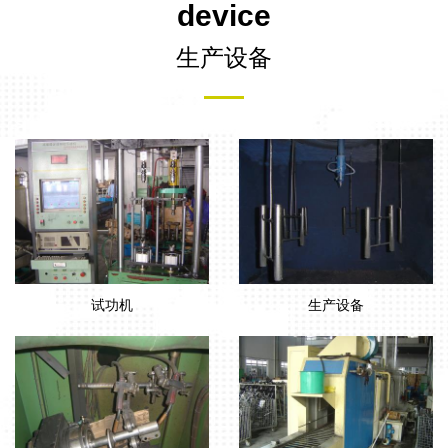
device
生产设备
试功机
生产设备