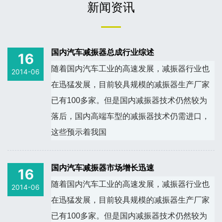
新闻资讯
国内汽车减振器总成行业综述
16
随着国内汽车工业的高速发展，减振器行业也
2014-06
在迅猛发展，目前较具规模的减振器生产厂家
已有100多家。但是国内减振器技术仍然较为
落后，国内高端车型的减振器技术仍需进口，
这些预示着我国
国内汽车减振器市场增长迅速
16
随着国内汽车工业的高速发展，减振器行业也
2014-06
在迅猛发展，目前较具规模的减振器生产厂家
已有100多家。但是国内减振器技术仍然较为