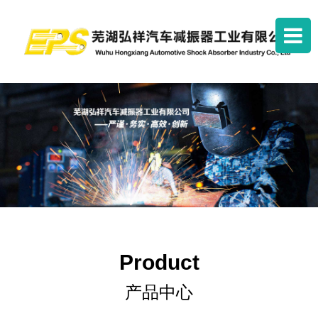
Product
产品中心