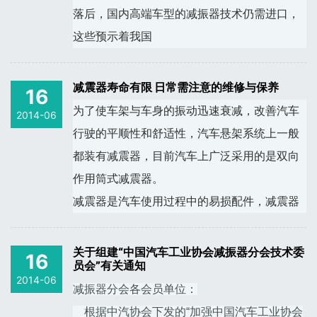
落后，国内高端车型的减振器技术仍需进口，
这些预示着我国
减震器寿命有限 日常需注意的维修与保养
16
为了使车架与车身的振动迅速衰减，改善汽车
2014-06
行驶的平顺性和舒适性，汽车悬架系统上一般
都装有减震器，目前汽车上广泛采用的是双向
作用筒式减震器。
减震器是汽车使用过程中的易损配件，减震器
关于组建“中国汽车工业协会减振器分会技术委
16
员会”有关通知
2014-06
减振器分会各会员单位：
根据中汽协会下发的“加强中国汽车工业协会