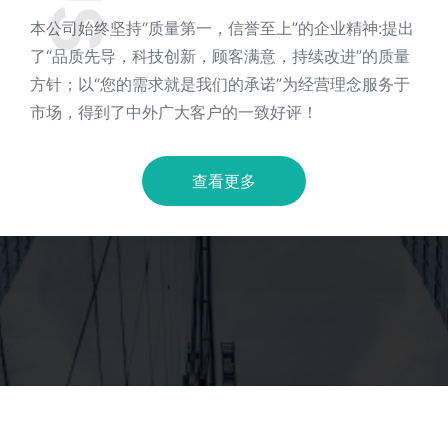
本公司始终坚持“质量第一，信誉至上”的企业精神:提出
了“品质先导，科技创新，顾客满意，持续改进”的质量
方针；以“您的需求就是我们的承诺”为经营理念服务于
市场，得到了中外广大客户的一致好评！
查看更多