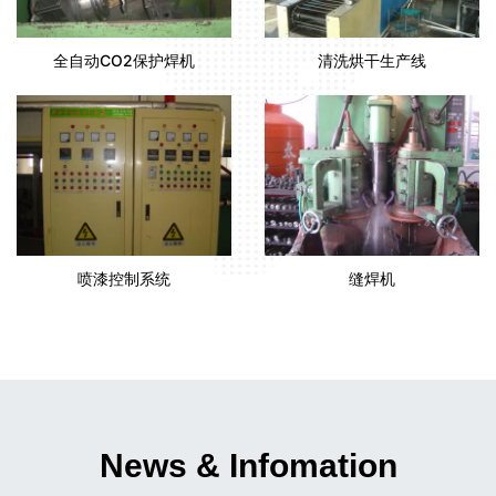
全自动CO2保护焊机
清洗烘干生产线
喷漆控制系统
缝焊机
News & Infomation