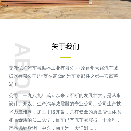
关于我们
ABOUTUS
芜湖弘祥汽车减振器工业有限公司(原台州大裕汽车减
振器有限公司)坐落在富饶的汽车零部件之都—安徽芜
湖！
公司自一九八九年成立以来，不断的发展壮大，是从事
设计、开发、生产汽车减震器的专业公司。公司生产技
术力量雄厚，加工手段齐备，具有健全的质量管理体系
和高素质的员工队伍，目前已有汽车减震器一千余种，
产品远销欧洲，中东，南美洲，大洋洲……